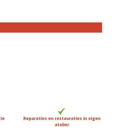
tie
Reparaties en restauraties in eigen
atelier