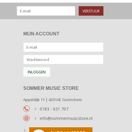
VERSTUUR
MIJN ACCOUNT
SOMMER MUSIC STORE
Appeldijk 11 | 4201AE Gorinchem
0183 - 631 707
info@sommermusicstore.nl