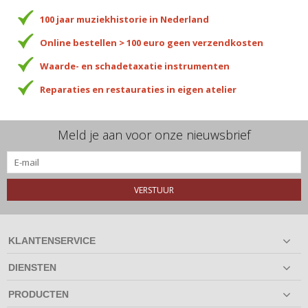
100 jaar muziekhistorie in Nederland
Online bestellen > 100 euro geen verzendkosten
Waarde- en schadetaxatie instrumenten
Reparaties en restauraties in eigen atelier
Meld je aan voor onze nieuwsbrief
VERSTUUR
KLANTENSERVICE
DIENSTEN
PRODUCTEN