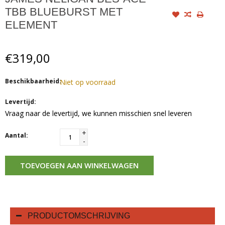
TBB BLUEBURST MET
ELEMENT
€319,00
Beschikbaarheid:
Niet op voorraad
Levertijd:
Vraag naar de levertijd, we kunnen misschien snel leveren
+
Aantal:
-
TOEVOEGEN AAN WINKELWAGEN
PRODUCTOMSCHRIJVING