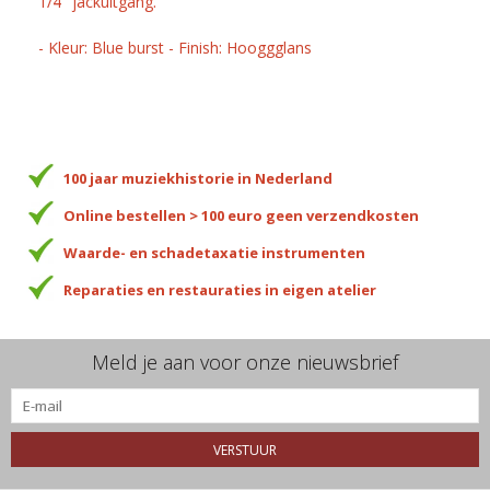
1/4" jackuitgang.
- Kleur: Blue burst - Finish: Hooggglans
100 jaar muziekhistorie in Nederland
Online bestellen > 100 euro geen verzendkosten
Waarde- en schadetaxatie instrumenten
Reparaties en restauraties in eigen atelier
Meld je aan voor onze nieuwsbrief
VERSTUUR