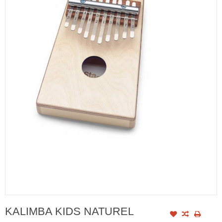
KALIMBA KIDS NATUREL