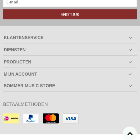
VERSTUUR
KLANTENSERVICE
DIENSTEN
PRODUCTEN
MIJN ACCOUNT
SOMMER MUSIC STORE
BETAALMETHODEN