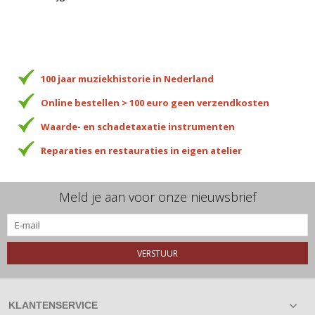
100 jaar muziekhistorie in Nederland
Online bestellen > 100 euro geen verzendkosten
Waarde- en schadetaxatie instrumenten
Reparaties en restauraties in eigen atelier
Meld je aan voor onze nieuwsbrief
VERSTUUR
KLANTENSERVICE