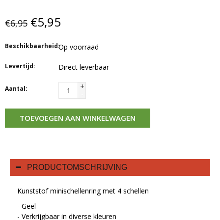
€5,95
€6,95
Beschikbaarheid:
Op voorraad
Levertijd:
Direct leverbaar
+
Aantal:
-
TOEVOEGEN AAN WINKELWAGEN
PRODUCTOMSCHRIJVING
Kunststof minischellenring met 4 schellen
- Geel
- Verkrijgbaar in diverse kleuren