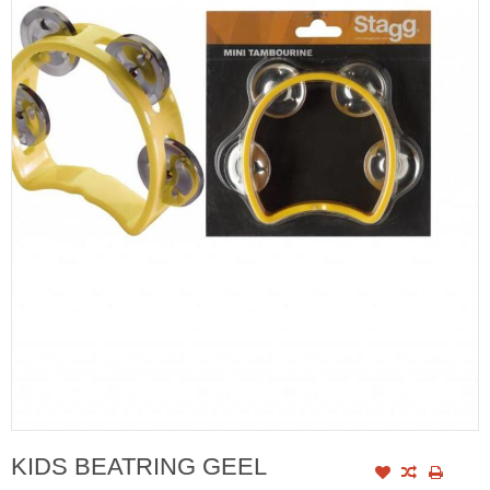
KIDS BEATRING GEEL