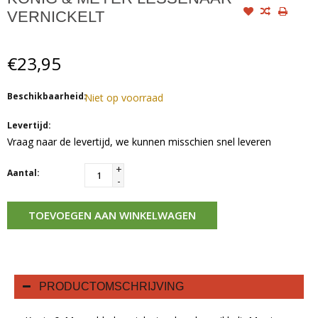
VERNICKELT
€23,95
Beschikbaarheid:
Niet op voorraad
Levertijd:
Vraag naar de levertijd, we kunnen misschien snel leveren
+
Aantal:
-
TOEVOEGEN AAN WINKELWAGEN
PRODUCTOMSCHRIJVING