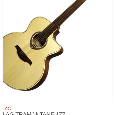
LAG
LAG TRAMONTANE 177