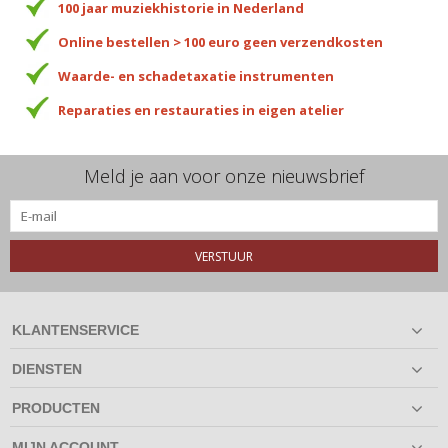
100 jaar muziekhistorie in Nederland
Online bestellen > 100 euro geen verzendkosten
Waarde- en schadetaxatie instrumenten
Reparaties en restauraties in eigen atelier
Meld je aan voor onze nieuwsbrief
VERSTUUR
KLANTENSERVICE
DIENSTEN
PRODUCTEN
MIJN ACCOUNT