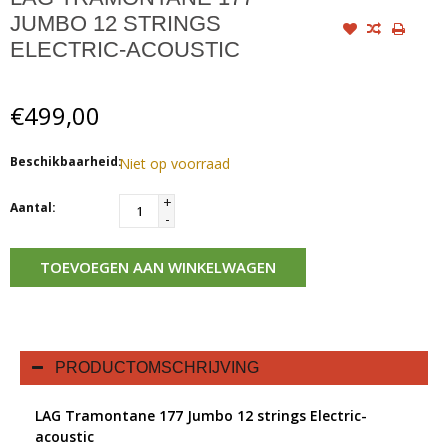
JUMBO 12 STRINGS
ELECTRIC-ACOUSTIC
€499,00
Beschikbaarheid:
Niet op voorraad
+
Aantal:
-
TOEVOEGEN AAN WINKELWAGEN
PRODUCTOMSCHRIJVING
LAG Tramontane 177 Jumbo 12 strings Electric-
acoustic