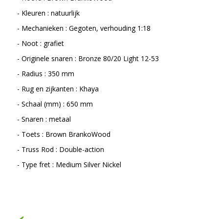
- Kleuren : natuurlijk
- Mechanieken : Gegoten, verhouding 1:18
- Noot : grafiet
- Originele snaren : Bronze 80/20 Light 12-53
- Radius : 350 mm
- Rug en zijkanten : Khaya
- Schaal (mm) : 650 mm
- Snaren : metaal
- Toets : Brown BrankoWood
- Truss Rod : Double-action
- Type fret : Medium Silver Nickel