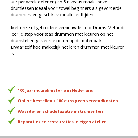
uur per week oefenen) en 5 niveaus maakt onze
drumlessen ideaal voor zowel beginners als gevorderde
drummers en geschikt voor alle leeftijden.
Met onze uitgebreidere vernieuwde LeonDrums Methode
leer je stap voor stap drummen met kleuren op het
drumstel en gekleurde noten op de notenbalk.
Ervaar zelf hoe makkelijk het leren drummen met kleuren
is.
100 jaar muziekhistorie in Nederland
Online bestellen > 100 euro geen verzendkosten
Waarde- en schadetaxatie instrumenten
Reparaties en restauraties in eigen atelier