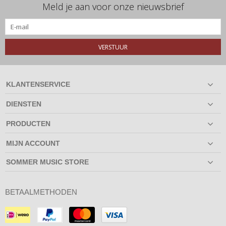
Meld je aan voor onze nieuwsbrief
VERSTUUR
KLANTENSERVICE
DIENSTEN
PRODUCTEN
MIJN ACCOUNT
SOMMER MUSIC STORE
BETAALMETHODEN