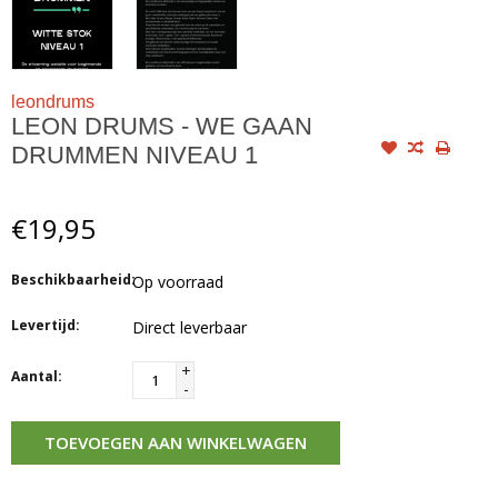
leondrums
LEON DRUMS - WE GAAN
DRUMMEN NIVEAU 1
€19,95
Beschikbaarheid:
Op voorraad
Levertijd:
Direct leverbaar
+
Aantal:
-
TOEVOEGEN AAN WINKELWAGEN