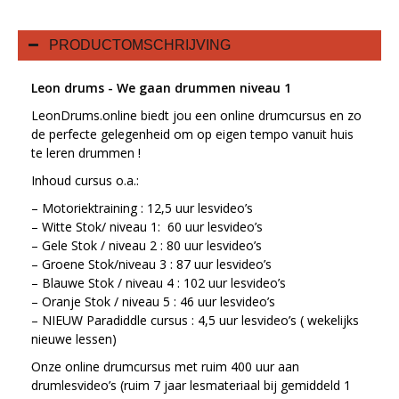
PRODUCTOMSCHRIJVING
Leon drums - We gaan drummen niveau 1
LeonDrums.online biedt jou een online drumcursus en zo
de perfecte gelegenheid om op eigen tempo vanuit huis
te leren drummen !
Inhoud cursus o.a.:
– Motoriektraining : 12,5 uur lesvideo’s
– Witte Stok/ niveau 1: 60 uur lesvideo’s
– Gele Stok / niveau 2 : 80 uur lesvideo’s
– Groene Stok/niveau 3 : 87 uur lesvideo’s
– Blauwe Stok / niveau 4 : 102 uur lesvideo’s
– Oranje Stok / niveau 5 : 46 uur lesvideo’s
– NIEUW Paradiddle cursus : 4,5 uur lesvideo’s ( wekelijks
nieuwe lessen)
Onze online drumcursus met ruim 400 uur aan
drumlesvideo’s (ruim 7 jaar lesmateriaal bij gemiddeld 1