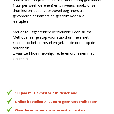
1 uur per week oefenen) en 5 niveaus maakt onze
drumlessen ideaal voor zowel beginners als
gevorderde drummers en geschikt voor alle
leeftijden.
Met onze uitgebreidere vernieuwde LeonDrums
Methode leer je stap voor stap drummen met
kleuren op het drumstel en gekleurde noten op de
notenbalk.
Ervaar zelf hoe makkelijk het leren drummen met
kleuren is.
100 jaar muziekhistorie in Nederland
Online bestellen > 100 euro geen verzendkosten
Waarde- en schadetaxatie instrumenten