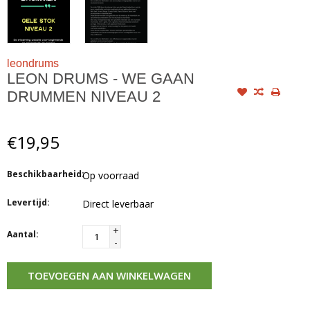
leondrums
LEON DRUMS - WE GAAN
DRUMMEN NIVEAU 2
€19,95
Beschikbaarheid:
Op voorraad
Levertijd:
Direct leverbaar
+
Aantal:
-
TOEVOEGEN AAN WINKELWAGEN