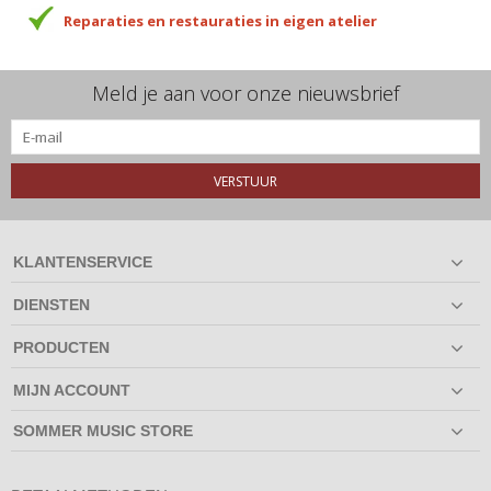
Reparaties en restauraties in eigen atelier
Meld je aan voor onze nieuwsbrief
VERSTUUR
KLANTENSERVICE
DIENSTEN
PRODUCTEN
MIJN ACCOUNT
SOMMER MUSIC STORE