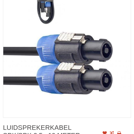
LUIDSPREKERKABEL