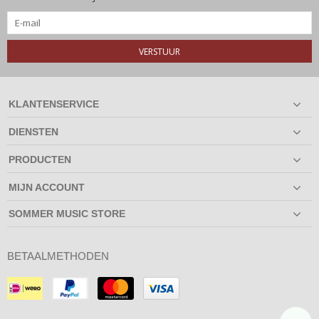
VERSTUUR
KLANTENSERVICE
DIENSTEN
PRODUCTEN
MIJN ACCOUNT
SOMMER MUSIC STORE
BETAALMETHODEN