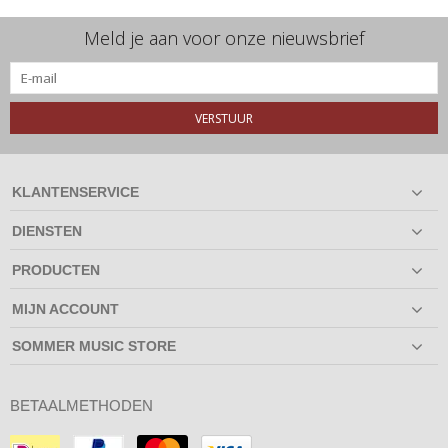
Meld je aan voor onze nieuwsbrief
VERSTUUR
KLANTENSERVICE
DIENSTEN
PRODUCTEN
MIJN ACCOUNT
SOMMER MUSIC STORE
BETAALMETHODEN