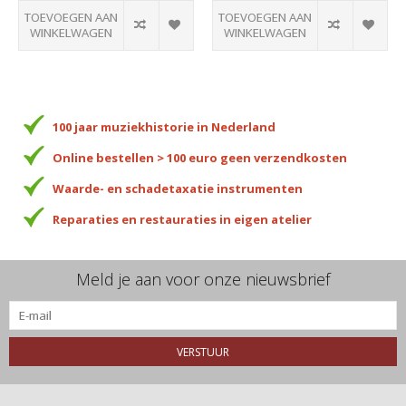
TOEVOEGEN AAN
TOEVOEGEN AAN
WINKELWAGEN
WINKELWAGEN
100 jaar muziekhistorie in Nederland
Online bestellen > 100 euro geen verzendkosten
Waarde- en schadetaxatie instrumenten
Reparaties en restauraties in eigen atelier
Meld je aan voor onze nieuwsbrief
VERSTUUR