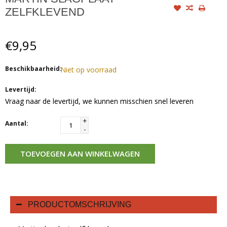
ZELFKLEVEND
€9,95
Beschikbaarheid:
Niet op voorraad
Levertijd:
Vraag naar de levertijd, we kunnen misschien snel leveren
+
Aantal:
-
TOEVOEGEN AAN WINKELWAGEN
PRODUCTOMSCHRIJVING