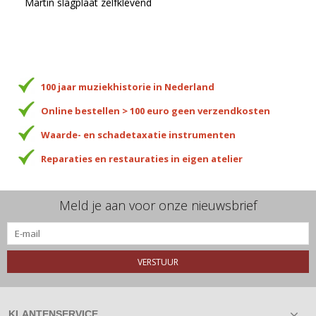
Martin slagplaat zelfklevend
100 jaar muziekhistorie in Nederland
Online bestellen > 100 euro geen verzendkosten
Waarde- en schadetaxatie instrumenten
Reparaties en restauraties in eigen atelier
Meld je aan voor onze nieuwsbrief
VERSTUUR
KLANTENSERVICE