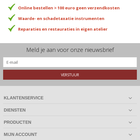
Online bestellen > 100 euro geen verzendkosten
Waarde- en schadetaxatie instrumenten
Reparaties en restauraties in eigen atelier
Meld je aan voor onze nieuwsbrief
VERSTUUR
KLANTENSERVICE
DIENSTEN
PRODUCTEN
MIJN ACCOUNT