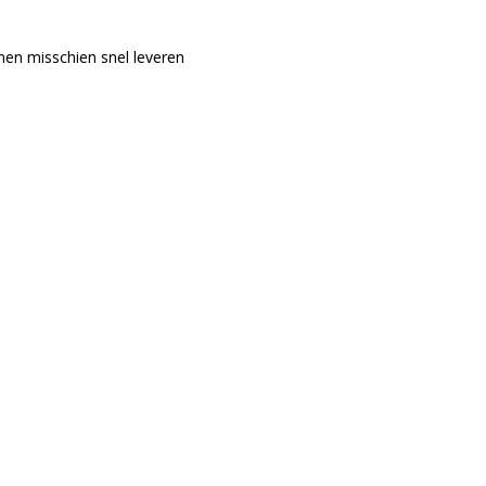
nen misschien snel leveren