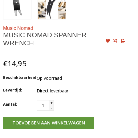
Music Nomad
MUSIC NOMAD SPANNER
WRENCH
€14,95
Beschikbaarheid:
Op voorraad
Levertijd:
Direct leverbaar
+
Aantal:
-
TOEVOEGEN AAN WINKELWAGEN