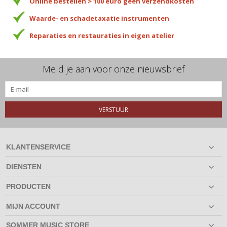
Online bestellen > 100 euro geen verzendkosten
Waarde- en schadetaxatie instrumenten
Reparaties en restauraties in eigen atelier
Meld je aan voor onze nieuwsbrief
VERSTUUR
KLANTENSERVICE
DIENSTEN
PRODUCTEN
MIJN ACCOUNT
SOMMER MUSIC STORE