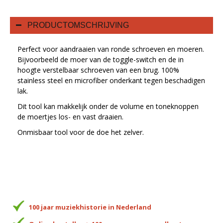
PRODUCTOMSCHRIJVING
Perfect voor aandraaien van ronde schroeven en moeren.
Bijvoorbeeld de moer van de toggle-switch en de in
hoogte verstelbaar schroeven van een brug. 100%
stainless steel en microfiber onderkant tegen beschadigen
lak.
Dit tool kan makkelijk onder de volume en toneknoppen
de moertjes los- en vast draaien.
Onmisbaar tool voor de doe het zelver.
100 jaar muziekhistorie in Nederland