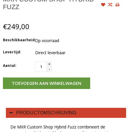
FUZZ
€249,00
Beschikbaarheid:
Op voorraad
Levertijd:
Direct leverbaar
+
Aantal:
-
TOEVOEGEN AAN WINKELWAGEN
PRODUCTOMSCHRIJVING
De MXR Custom Shop Hybrid Fuzz combineert de