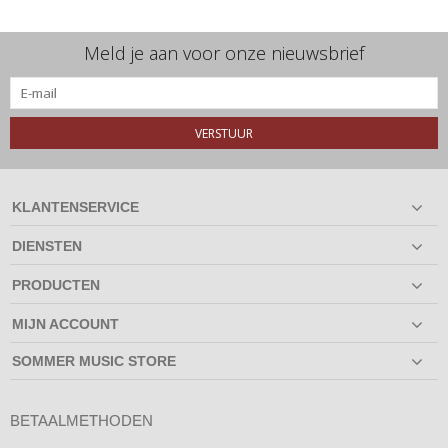
Meld je aan voor onze nieuwsbrief
VERSTUUR
KLANTENSERVICE
DIENSTEN
PRODUCTEN
MIJN ACCOUNT
SOMMER MUSIC STORE
BETAALMETHODEN