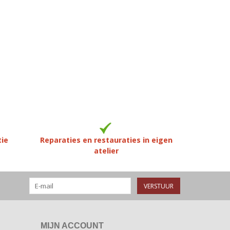
tie
Reparaties en restauraties in eigen
atelier
VERSTUUR
MIJN ACCOUNT