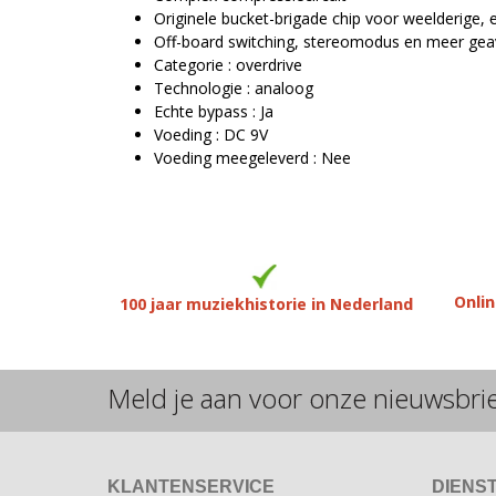
Originele bucket-brigade chip voor weelderige
Off-board switching, stereomodus en meer gea
Categorie : overdrive
Technologie : analoog
Echte bypass : Ja
Voeding : DC 9V
Voeding meegeleverd : Nee
Onlin
100 jaar muziekhistorie in Nederland
Meld je aan voor onze nieuwsbri
KLANTENSERVICE
DIENS