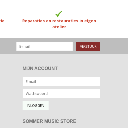
tie
Reparaties en restauraties in eigen
atelier
VERSTUUR
MIJN ACCOUNT
SOMMER MUSIC STORE