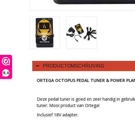
PRODUCTOMSCHRIJVING
9,4
ORTEGA OCTOPUS PEDAL TUNER & POWER PLA
Deze pedal tuner is goed en zeer handig in gebruik
tuner. Mooi product van Ortega!
Inclusief 18V adapter.