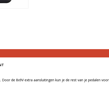
NT
. Door de 8x9V extra aansluitingen kun je de rest van je pedalen voor