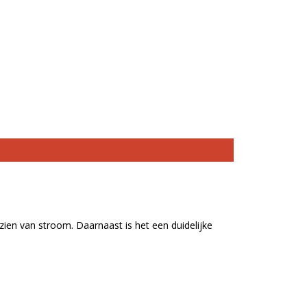
zien van stroom. Daarnaast is het een duidelijke