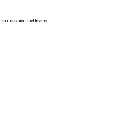
nen misschien snel leveren