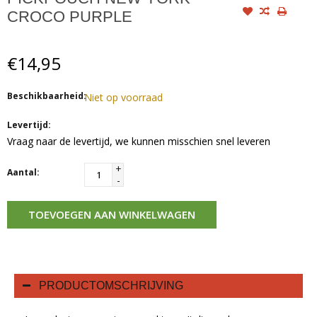
CROCO PURPLE
€14,95
Beschikbaarheid:
Niet op voorraad
Levertijd:
Vraag naar de levertijd, we kunnen misschien snel leveren
+
Aantal:
-
TOEVOEGEN AAN WINKELWAGEN
PRODUCTOMSCHRIJVING