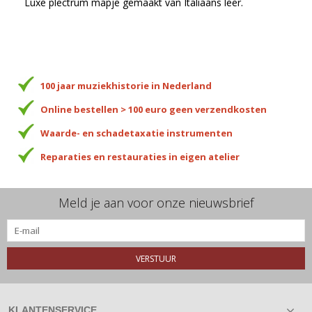
Luxe plectrum mapje gemaakt van Italiaans leer.
100 jaar muziekhistorie in Nederland
Online bestellen > 100 euro geen verzendkosten
Waarde- en schadetaxatie instrumenten
Reparaties en restauraties in eigen atelier
Meld je aan voor onze nieuwsbrief
VERSTUUR
KLANTENSERVICE