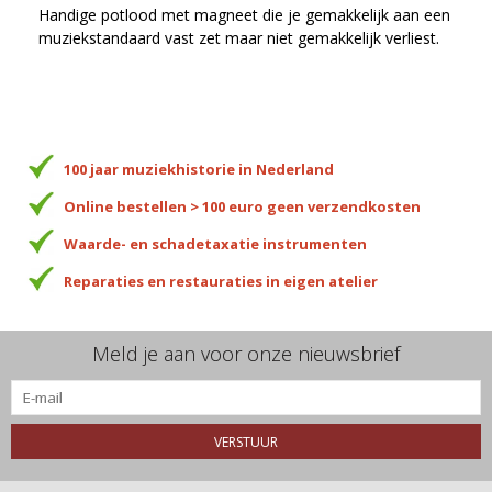
Handige potlood met magneet die je gemakkelijk aan een
muziekstandaard vast zet maar niet gemakkelijk verliest.
100 jaar muziekhistorie in Nederland
Online bestellen > 100 euro geen verzendkosten
Waarde- en schadetaxatie instrumenten
Reparaties en restauraties in eigen atelier
Meld je aan voor onze nieuwsbrief
VERSTUUR