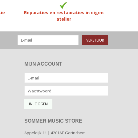
tie
Reparaties en restauraties in eigen
atelier
VERSTUUR
MIJN ACCOUNT
SOMMER MUSIC STORE
Appeldijk 11 | 4201AE Gorinchem