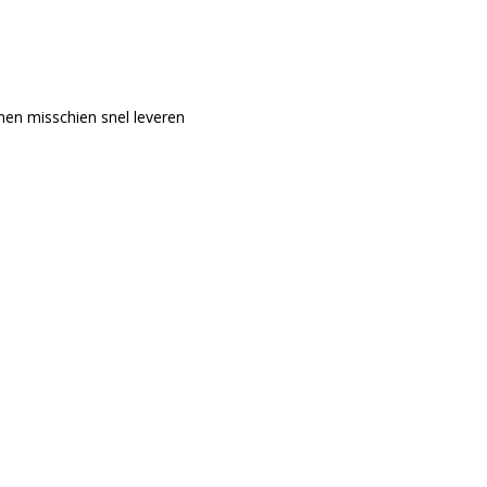
nen misschien snel leveren