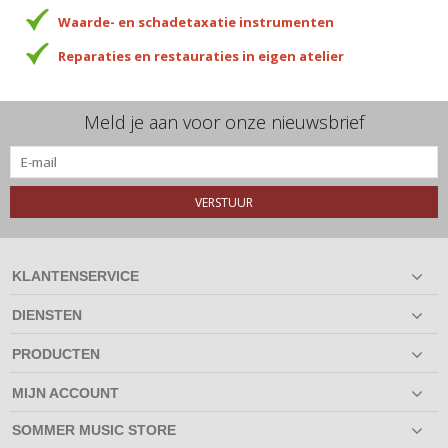
Waarde- en schadetaxatie instrumenten
Reparaties en restauraties in eigen atelier
Meld je aan voor onze nieuwsbrief
VERSTUUR
KLANTENSERVICE
DIENSTEN
PRODUCTEN
MIJN ACCOUNT
SOMMER MUSIC STORE