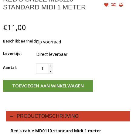
STANDARD MIDI 1 METER
€11,00
Beschikbaarheid:
Op voorraad
Levertijd:
Direct leverbaar
+
Aantal:
-
TOEVOEGEN AAN WINKELWAGEN
PRODUCTOMSCHRIJVING
Red's cable MD0110 standard Midi 1 meter