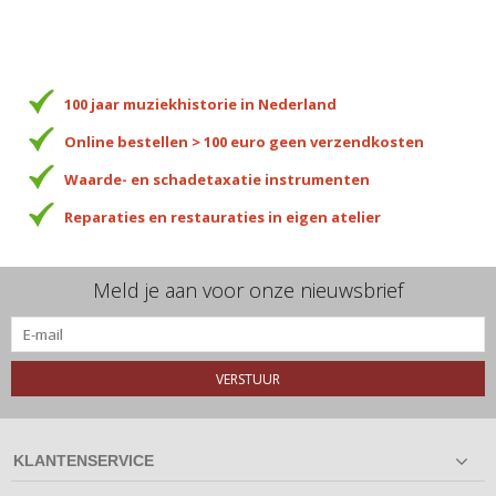
100 jaar muziekhistorie in Nederland
Online bestellen > 100 euro geen verzendkosten
Waarde- en schadetaxatie instrumenten
Reparaties en restauraties in eigen atelier
Meld je aan voor onze nieuwsbrief
VERSTUUR
KLANTENSERVICE