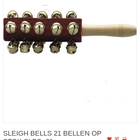
SLEIGH BELLS 21 BELLEN OP