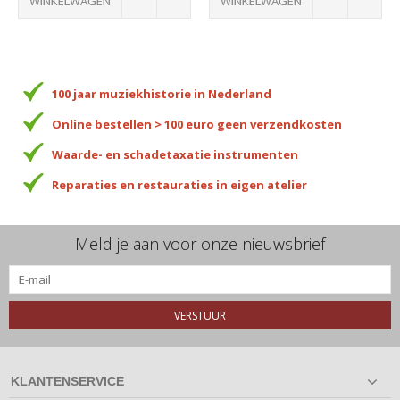
WINKELWAGEN
WINKELWAGEN
100 jaar muziekhistorie in Nederland
Online bestellen > 100 euro geen verzendkosten
Waarde- en schadetaxatie instrumenten
Reparaties en restauraties in eigen atelier
Meld je aan voor onze nieuwsbrief
VERSTUUR
KLANTENSERVICE