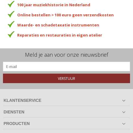
100 jaar muziekhistorie in Nederland
Online bestellen > 100 euro geen verzendkosten
Waarde- en schadetaxatie instrumenten
Reparaties en restauraties in eigen atelier
Meld je aan voor onze nieuwsbrief
VERSTUUR
KLANTENSERVICE
DIENSTEN
PRODUCTEN