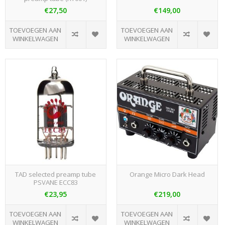
€27,50
€149,00
TOEVOEGEN AAN
TOEVOEGEN AAN
WINKELWAGEN
WINKELWAGEN
TAD selected preamp tube
Orange Micro Dark Head
PSVANE ECC83
€23,95
€219,00
TOEVOEGEN AAN
TOEVOEGEN AAN
WINKELWAGEN
WINKELWAGEN