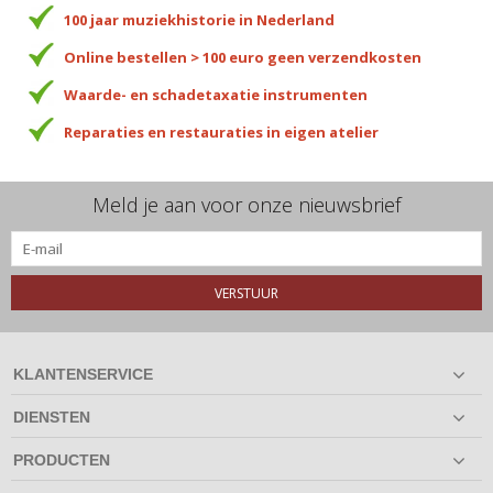
100 jaar muziekhistorie in Nederland
Online bestellen > 100 euro geen verzendkosten
Waarde- en schadetaxatie instrumenten
Reparaties en restauraties in eigen atelier
Meld je aan voor onze nieuwsbrief
VERSTUUR
KLANTENSERVICE
DIENSTEN
PRODUCTEN