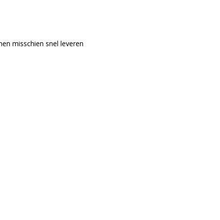
nen misschien snel leveren