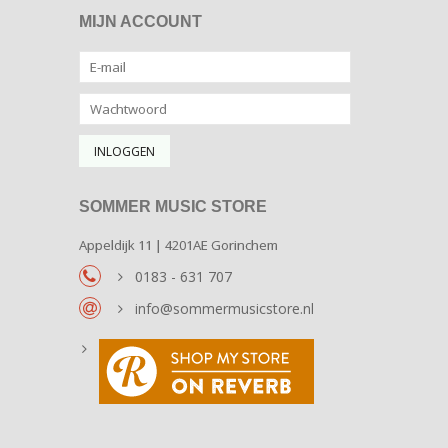
MIJN ACCOUNT
SOMMER MUSIC STORE
Appeldijk 11 | 4201AE Gorinchem
0183 - 631 707
info@sommermusicstore.nl