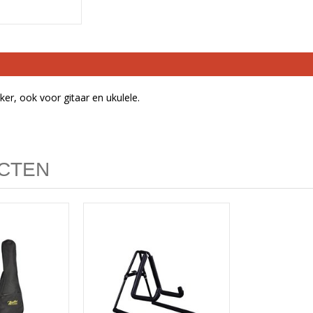
ker, ook voor gitaar en ukulele.
CTEN