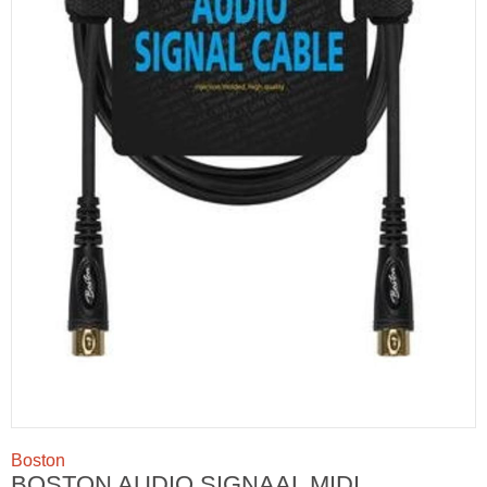
Boston
BOSTON AUDIO SIGNAAL MIDI