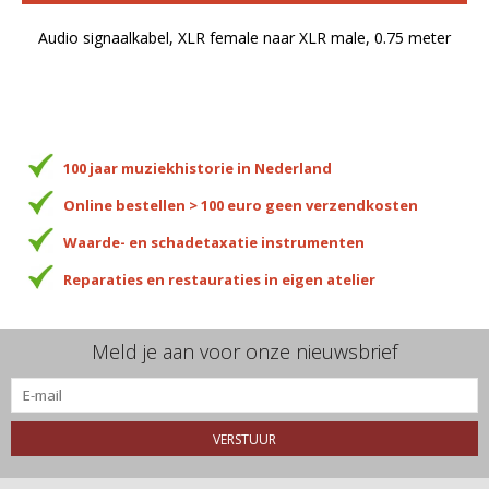
Audio signaalkabel, XLR female naar XLR male, 0.75 meter
100 jaar muziekhistorie in Nederland
Online bestellen > 100 euro geen verzendkosten
Waarde- en schadetaxatie instrumenten
Reparaties en restauraties in eigen atelier
Meld je aan voor onze nieuwsbrief
VERSTUUR