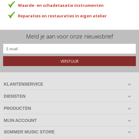
Waarde- en schadetaxatie instrumenten
Reparaties en restauraties in eigen atelier
Meld je aan voor onze nieuwsbrief
VERSTUUR
KLANTENSERVICE
DIENSTEN
PRODUCTEN
MIJN ACCOUNT
SOMMER MUSIC STORE