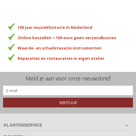
100 jaar muziekhistorie in Nederland
Online bestellen > 100 euro geen verzendkosten
Waarde- en schadetaxatie instrumenten
Reparaties en restauraties in eigen atelier
Meld je aan voor onze nieuwsbrief
VERSTUUR
KLANTENSERVICE