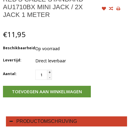
AU1710BX MINI JACK / 2X
JACK 1 METER
€11,95
Beschikbaarheid:
Op voorraad
Levertijd:
Direct leverbaar
+
Aantal:
-
TOEVOEGEN AAN WINKELWAGEN
PRODUCTOMSCHRIJVING