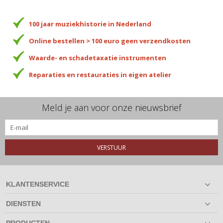
100 jaar muziekhistorie in Nederland
Online bestellen > 100 euro geen verzendkosten
Waarde- en schadetaxatie instrumenten
Reparaties en restauraties in eigen atelier
Meld je aan voor onze nieuwsbrief
VERSTUUR
KLANTENSERVICE
DIENSTEN
PRODUCTEN