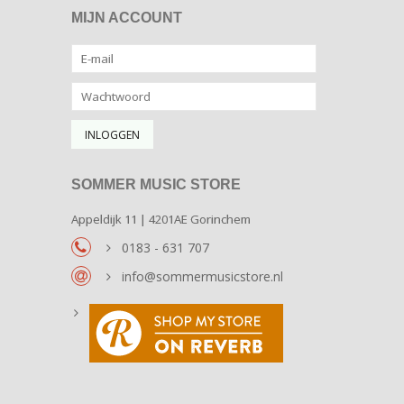
MIJN ACCOUNT
SOMMER MUSIC STORE
Appeldijk 11 | 4201AE Gorinchem
0183 - 631 707
info@sommermusicstore.nl