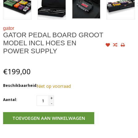
gator
GATOR PEDAL BOARD GROOT
MODEL INCL HOES EN
POWER SUPPLY
€199,00
Beschikbaarheid:
Niet op voorraad
+
Aantal:
-
TOEVOEGEN AAN WINKELWAGEN