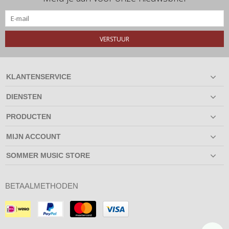
VERSTUUR
KLANTENSERVICE
DIENSTEN
PRODUCTEN
MIJN ACCOUNT
SOMMER MUSIC STORE
BETAALMETHODEN