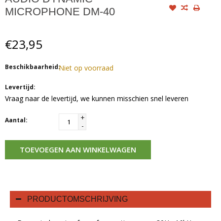
MICROPHONE DM-40
€23,95
Beschikbaarheid:
Niet op voorraad
Levertijd:
Vraag naar de levertijd, we kunnen misschien snel leveren
+
Aantal:
-
TOEVOEGEN AAN WINKELWAGEN
PRODUCTOMSCHRIJVING