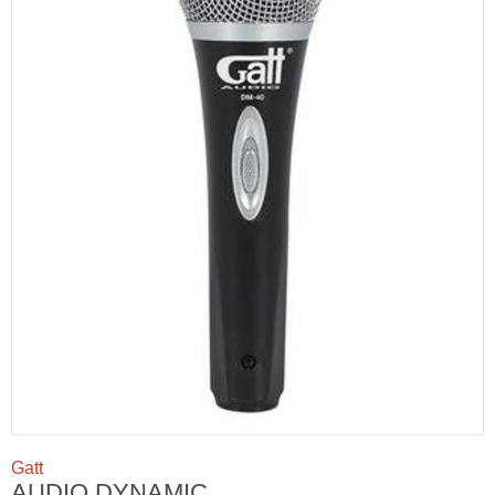
Gatt
AUDIO DYNAMIC