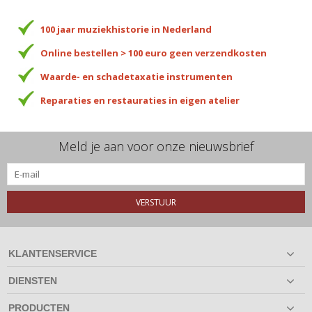
100 jaar muziekhistorie in Nederland
Online bestellen > 100 euro geen verzendkosten
Waarde- en schadetaxatie instrumenten
Reparaties en restauraties in eigen atelier
Meld je aan voor onze nieuwsbrief
VERSTUUR
KLANTENSERVICE
DIENSTEN
PRODUCTEN