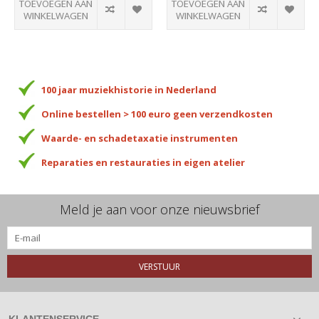
TOEVOEGEN AAN
TOEVOEGEN AAN
WINKELWAGEN
WINKELWAGEN
100 jaar muziekhistorie in Nederland
Online bestellen > 100 euro geen verzendkosten
Waarde- en schadetaxatie instrumenten
Reparaties en restauraties in eigen atelier
Meld je aan voor onze nieuwsbrief
VERSTUUR
KLANTENSERVICE