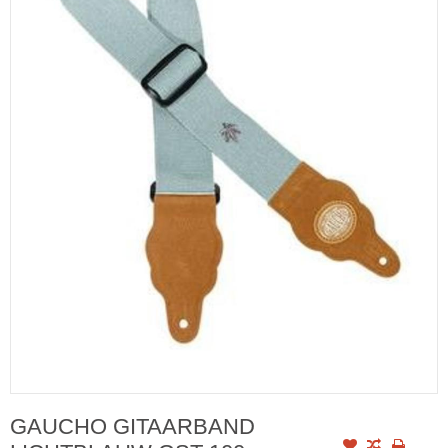
GAUCHO GITAARBAND