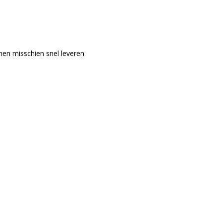
nen misschien snel leveren