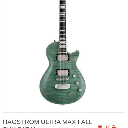
HAGSTROM ULTRA MAX FALL