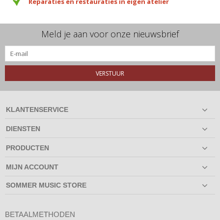
Reparaties en restauraties in eigen atelier
Meld je aan voor onze nieuwsbrief
VERSTUUR
KLANTENSERVICE
DIENSTEN
PRODUCTEN
MIJN ACCOUNT
SOMMER MUSIC STORE
BETAALMETHODEN