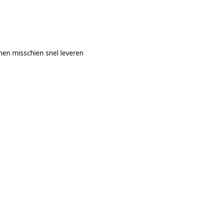
nen misschien snel leveren