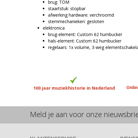
brug: TOM
staartstuk: stopbar
afwerking hardware: verchroomd
stemmechanieken: gesloten
elektronica
brug-element: Custom 62 humbucker
hals-element: Custom 62 humbucker
regelaars: 1x volume, 3-weg elementschakela
Onlin
100 jaar muziekhistorie in Nederland
Meld je aan voor onze nieuwsbri