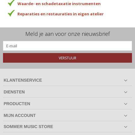
Waarde- en schadetaxatie instrumenten
Reparaties en restauraties in eigen atelier
Meld je aan voor onze nieuwsbrief
VERSTUUR
KLANTENSERVICE
DIENSTEN
PRODUCTEN
MIJN ACCOUNT
SOMMER MUSIC STORE