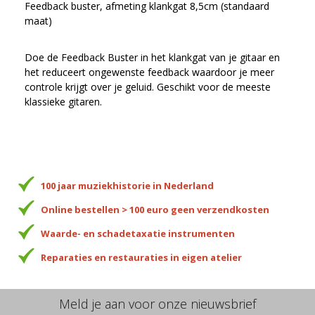
Feedback buster, afmeting klankgat 8,5cm (standaard
maat)
Doe de Feedback Buster in het klankgat van je gitaar en
het reduceert ongewenste feedback waardoor je meer
controle krijgt over je geluid. Geschikt voor de meeste
klassieke gitaren.
100 jaar muziekhistorie in Nederland
Online bestellen > 100 euro geen verzendkosten
Waarde- en schadetaxatie instrumenten
Reparaties en restauraties in eigen atelier
Meld je aan voor onze nieuwsbrief