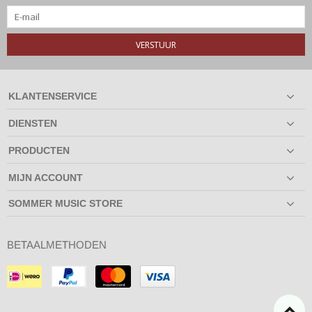
VERSTUUR
KLANTENSERVICE
DIENSTEN
PRODUCTEN
MIJN ACCOUNT
SOMMER MUSIC STORE
BETAALMETHODEN