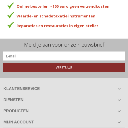
Online bestellen > 100 euro geen verzendkosten
Waarde- en schadetaxatie instrumenten
Reparaties en restauraties in eigen atelier
Meld je aan voor onze nieuwsbrief
VERSTUUR
KLANTENSERVICE
DIENSTEN
PRODUCTEN
MIJN ACCOUNT