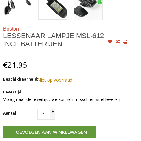
Boston
LESSENAAR LAMPJE MSL-612
INCL BATTERIJEN
€21,95
Beschikbaarheid:
Niet op voorraad
Levertijd:
Vraag naar de levertijd, we kunnen misschien snel leveren
+
Aantal:
-
TOEVOEGEN AAN WINKELWAGEN