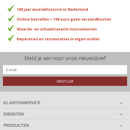
100 jaar muziekhistorie in Nederland
Online bestellen > 100 euro geen verzendkosten
Waarde- en schadetaxatie instrumenten
Reparaties en restauraties in eigen atelier
Meld je aan voor onze nieuwsbrief
VERSTUUR
KLANTENSERVICE
DIENSTEN
PRODUCTEN