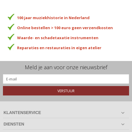
100 jaar muziekhistorie in Nederland
Online bestellen > 100 euro geen verzendkosten
Waarde- en schadetaxatie instrumenten
Reparaties en restauraties in eigen atelier
Meld je aan voor onze nieuwsbrief
VERSTUUR
KLANTENSERVICE
DIENSTEN