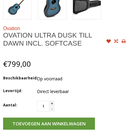
Ovation
OVATION ULTRA DUSK TILL
DAWN INCL. SOFTCASE
€799,00
Beschikbaarheid:
Op voorraad
Levertijd:
Direct leverbaar
+
Aantal:
-
TOEVOEGEN AAN WINKELWAGEN