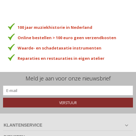
100 jaar muziekhistorie in Nederland
Online bestellen > 100 euro geen verzendkosten
Waarde- en schadetaxatie instrumenten
Reparaties en restauraties in eigen atelier
Meld je aan voor onze nieuwsbrief
VERSTUUR
KLANTENSERVICE