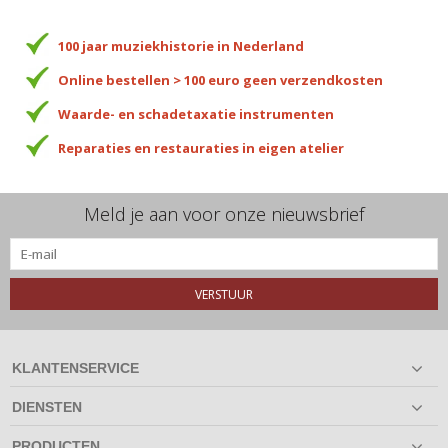
100 jaar muziekhistorie in Nederland
Online bestellen > 100 euro geen verzendkosten
Waarde- en schadetaxatie instrumenten
Reparaties en restauraties in eigen atelier
Meld je aan voor onze nieuwsbrief
VERSTUUR
KLANTENSERVICE
DIENSTEN
PRODUCTEN