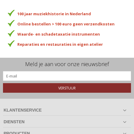
100 jaar muziekhistorie in Nederland
Online bestellen > 100 euro geen verzendkosten
Waarde- en schadetaxatie instrumenten
Reparaties en restauraties in eigen atelier
Meld je aan voor onze nieuwsbrief
VERSTUUR
KLANTENSERVICE
DIENSTEN
PRODUCTEN