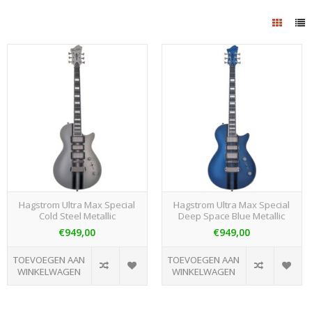
Hagstrom Ultra Max Special
Hagstrom Ultra Max Special
Cold Steel Metallic
Deep Space Blue Metallic
€949,00
€949,00
TOEVOEGEN AAN
TOEVOEGEN AAN
WINKELWAGEN
WINKELWAGEN