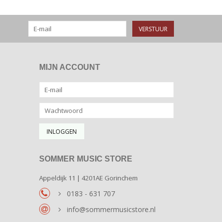
VERSTUUR
MIJN ACCOUNT
SOMMER MUSIC STORE
Appeldijk 11 | 4201AE Gorinchem
0183 - 631 707
info@sommermusicstore.nl