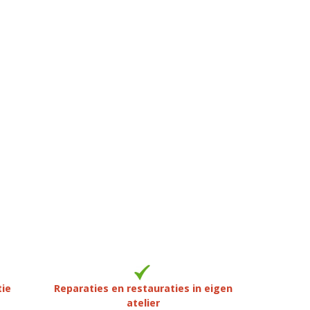
tie
Reparaties en restauraties in eigen
atelier