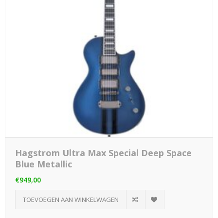
Hagstrom Ultra Max Special Deep Space
Blue Metallic
€949,00
TOEVOEGEN AAN WINKELWAGEN