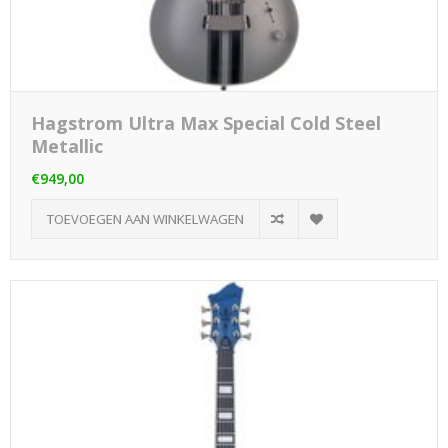
Hagstrom Ultra Max Special Cold Steel
Metallic
€949,00
TOEVOEGEN AAN WINKELWAGEN