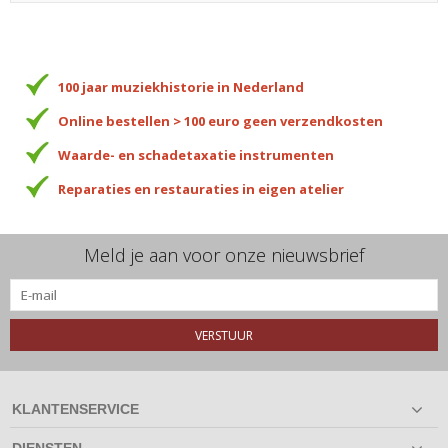
100 jaar muziekhistorie in Nederland
Online bestellen > 100 euro geen verzendkosten
Waarde- en schadetaxatie instrumenten
Reparaties en restauraties in eigen atelier
Meld je aan voor onze nieuwsbrief
VERSTUUR
KLANTENSERVICE
DIENSTEN